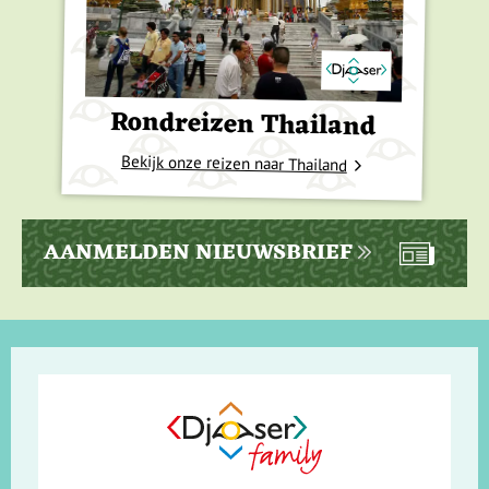
Rondreizen Thailand
Bekijk onze reizen naar Thailand
AANMELDEN NIEUWSBRIEF