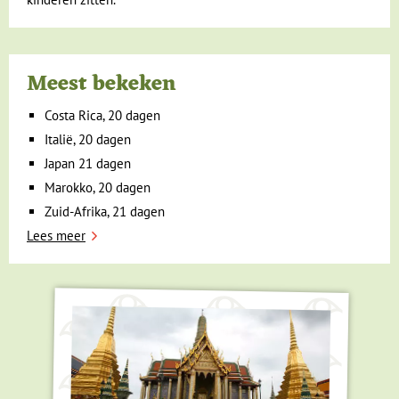
Meest bekeken
Costa Rica, 20 dagen
Italië, 20 dagen
Japan 21 dagen
Marokko, 20 dagen
Zuid-Afrika, 21 dagen
Lees meer