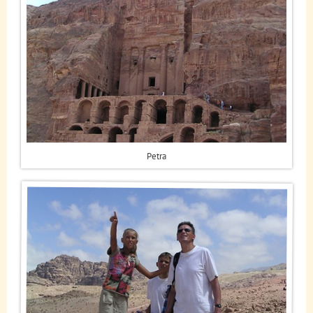
Petra