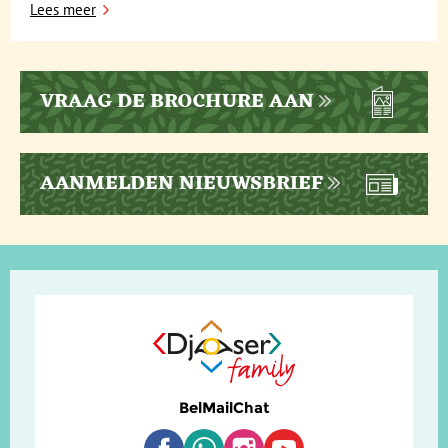
Lees meer
VRAAG DE BROCHURE AAN
AANMELDEN NIEUWSBRIEF
Bel
Mail
Chat