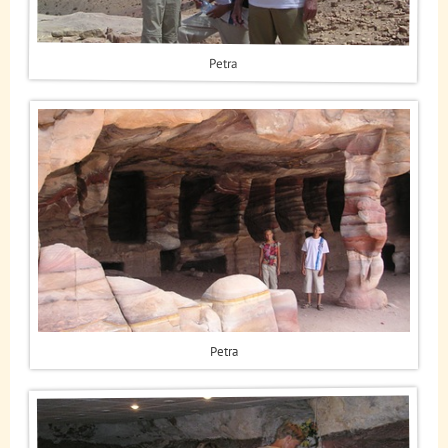
Petra
Petra