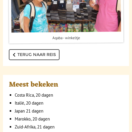
Aqaba - winkeltje
TERUG NAAR REIS
Meest bekeken
Costa Rica, 20 dagen
Italië, 20 dagen
Japan 21 dagen
Marokko, 20 dagen
Zuid-Afrika, 21 dagen