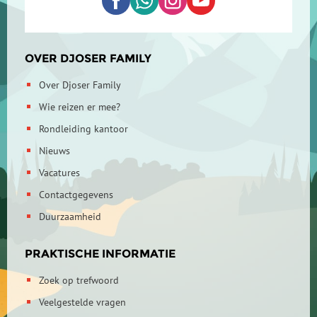
OVER DJOSER FAMILY
Over Djoser Family
Wie reizen er mee?
Rondleiding kantoor
Nieuws
Vacatures
Contactgegevens
Duurzaamheid
PRAKTISCHE INFORMATIE
Zoek op trefwoord
Veelgestelde vragen