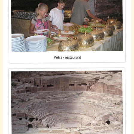
Petra - restaurant