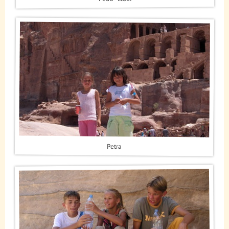
Petra