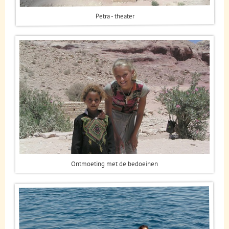
Petra - theater
Ontmoeting met de bedoeinen