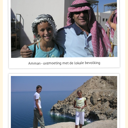
Amman - ontmoeting met de lokale bevolking