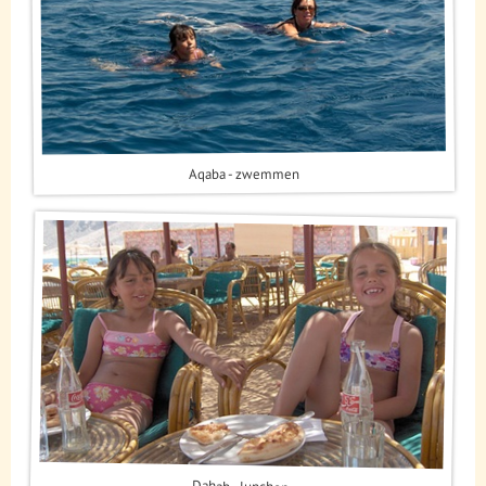
Aqaba - zwemmen