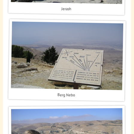
Jerash
Berg Nebo