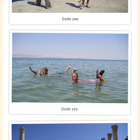
Dode zee
Dode zee