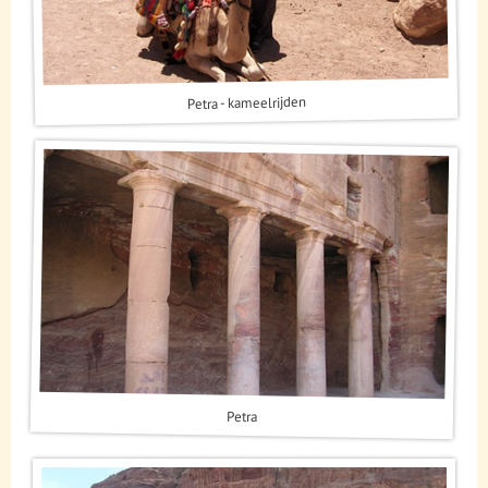
Petra - kameelrijden
Petra