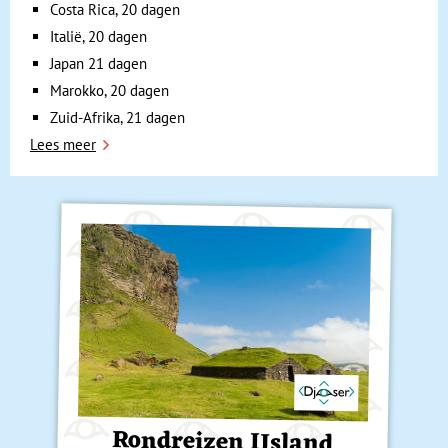
Costa Rica, 20 dagen
Italië, 20 dagen
Japan 21 dagen
Marokko, 20 dagen
Zuid-Afrika, 21 dagen
Lees meer
Rondreizen IJsland