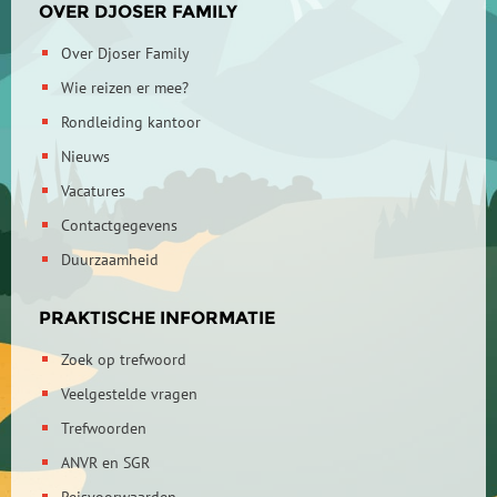
OVER DJOSER FAMILY
Over Djoser Family
Wie reizen er mee?
Rondleiding kantoor
Nieuws
Vacatures
Contactgegevens
Duurzaamheid
PRAKTISCHE INFORMATIE
Zoek op trefwoord
Veelgestelde vragen
Trefwoorden
ANVR en SGR