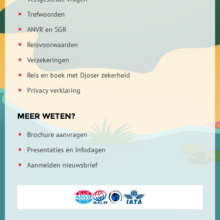
Trefwoorden
ANVR en SGR
Reisvoorwaarden
Verzekeringen
Reis en boek met Djoser zekerheid
Privacy verklaring
MEER WETEN?
Brochure aanvragen
Presentaties en Infodagen
Aanmelden nieuwsbrief