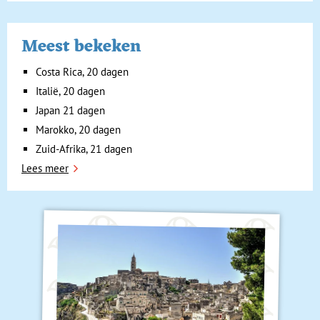
Meest bekeken
Costa Rica, 20 dagen
Italië, 20 dagen
Japan 21 dagen
Marokko, 20 dagen
Zuid-Afrika, 21 dagen
Lees meer