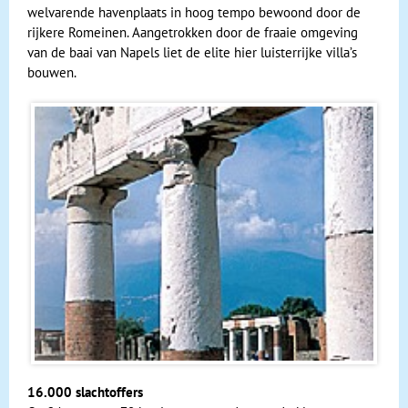
welvarende havenplaats in hoog tempo bewoond door de
rijkere Romeinen. Aangetrokken door de fraaie omgeving
van de baai van Napels liet de elite hier luisterrijke villa’s
bouwen.
16.000 slachtoffers