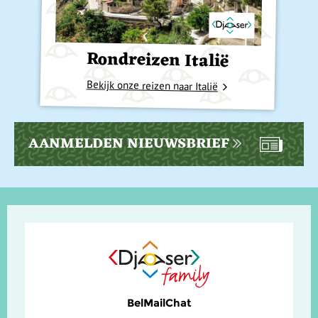
Rondreizen Italië
Bekijk onze reizen naar Italië
AANMELDEN NIEUWSBRIEF
Bel
Mail
Chat