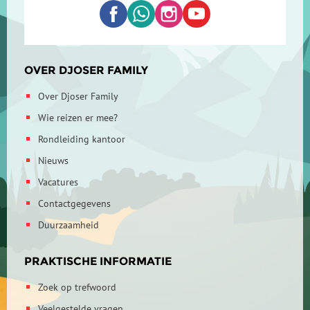
OVER DJOSER FAMILY
Over Djoser Family
Wie reizen er mee?
Rondleiding kantoor
Nieuws
Vacatures
Contactgegevens
Duurzaamheid
PRAKTISCHE INFORMATIE
Zoek op trefwoord
Veelgestelde vragen