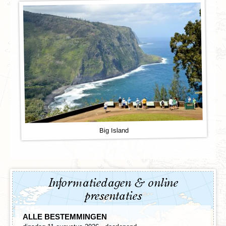
Big Island
Informatiedagen & online
presentaties
ALLE BESTEMMINGEN