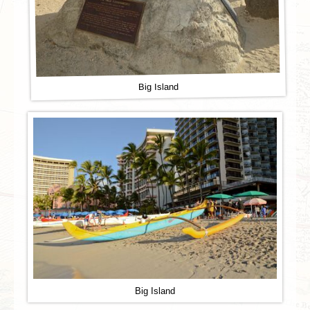
Big Island
Big Island