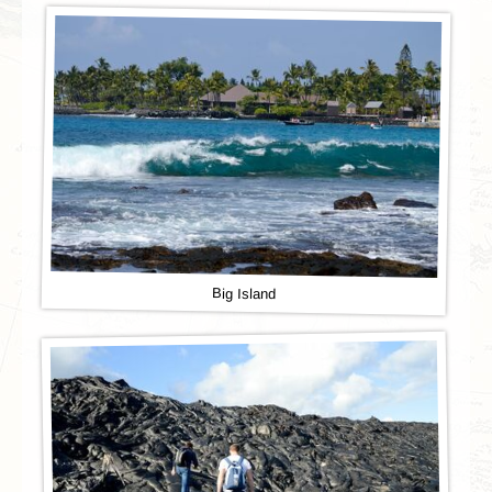
Big Island