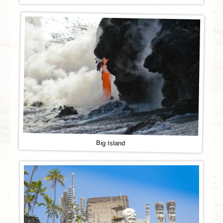
Big Island