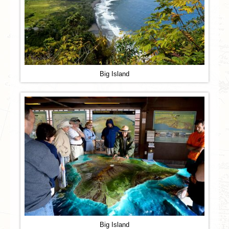
Big Island
Big Island