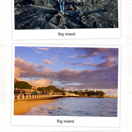
Big Island
Big Island