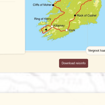
Download reisinfo