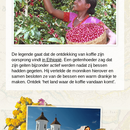
De legende gaat dat de ontdekking van koffie zijn
oorsprong vindt
in Ethiopië
. Een geitenhoeder zag dat
zijn geiten bijzonder actief werden nadat zij bessen
hadden gegeten. Hij vertelde de monniken hierover en
samen besloten ze van de bessen een warm drankje te
maken. Ontdek ‘het land waar de koffie vandaan komt’.