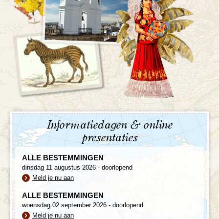
Informatiedagen & online
presentaties
ALLE BESTEMMINGEN
dinsdag 11 augustus 2026 - doorlopend
Meld je nu aan
ALLE BESTEMMINGEN
woensdag 02 september 2026 - doorlopend
Meld je nu aan