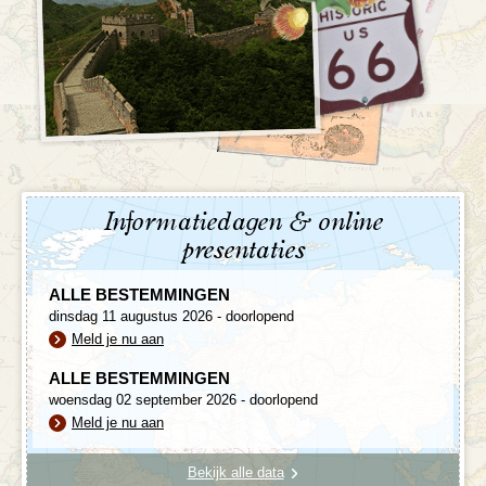
Informatiedagen & online
presentaties
ALLE BESTEMMINGEN
dinsdag 11 augustus 2026 - doorlopend
Meld je nu aan
ALLE BESTEMMINGEN
woensdag 02 september 2026 - doorlopend
Meld je nu aan
Bekijk alle data