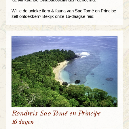
Wil je de unieke flora & fauna van Sao Tomé en Principe
zelf ontdekken? Bekijk onze 16-daagse reis:
Rondreis Sao Tomé en Principe
16 dagen