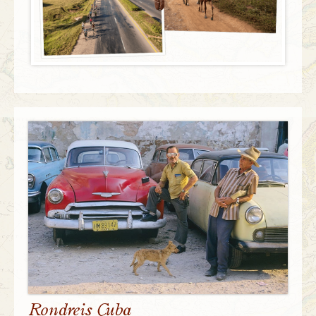
Rondreis Cuba