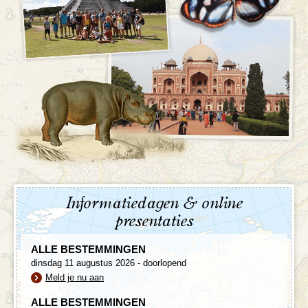
Informatiedagen & online
presentaties
ALLE BESTEMMINGEN
dinsdag 11 augustus 2026 - doorlopend
Meld je nu aan
ALLE BESTEMMINGEN