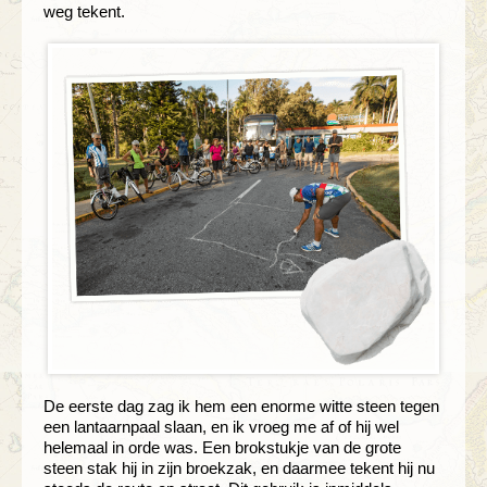
weg tekent.
De eerste dag zag ik hem een enorme witte steen tegen
een lantaarnpaal slaan, en ik vroeg me af of hij wel
helemaal in orde was. Een brokstukje van de grote
steen stak hij in zijn broekzak, en daarmee tekent hij nu