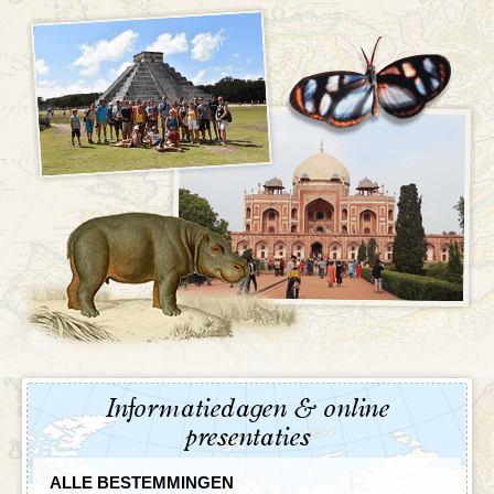
Informatiedagen & online
presentaties
ALLE BESTEMMINGEN