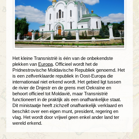
Het kleine Transnistrië is één van de onbekendste
plekken van
Europa
. Officieel wordt het de
Pridnestrovische Moldavische Republiek genoemd. Het
is een zelfverklaarde republiek in Oost-Europa die
internationaal niet erkend wordt. Het gebied ligt tussen
de rivier de Dnjestr en de grens met Oekraïne en
behoort officieel tot Moldavië, maar Transnistrië
functioneert in de praktijk als een onafhankelijke staat.
Dit ministaatje heeft zichzelf onafhankelijk verklaard en
beschikt over een eigen munt, president, regering en
vlag. Het wordt door vrijwel geen enkel ander land ter
wereld erkend.