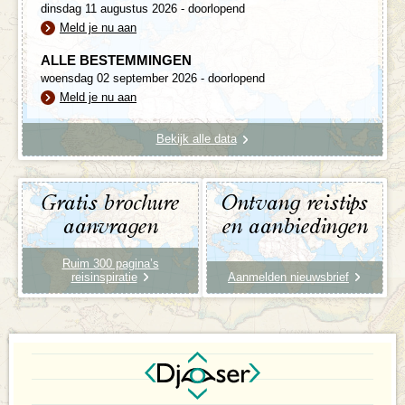
dinsdag 11 augustus 2026 - doorlopend
Meld je nu aan
ALLE BESTEMMINGEN
woensdag 02 september 2026 - doorlopend
Meld je nu aan
Bekijk alle data
Gratis brochure
Ontvang reistips
aanvragen
en aanbiedingen
Ruim 300 pagina’s
reisinspiratie
Aanmelden nieuwsbrief