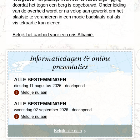
doordat het tegen een berg is opgebouwd. Onder leiding
van de overheid wordt er nu volop aan gewerkt om het
plaatsje te veranderen in een mooie badplaats dat als
visitekaartje kan dienen.
Bekijk het aanbod voor een reis Albanië.
Informatiedagen & online
presentaties
ALLE BESTEMMINGEN
dinsdag 11 augustus 2026 - doorlopend
Meld je nu aan
ALLE BESTEMMINGEN
woensdag 02 september 2026 - doorlopend
Meld je nu aan
Bekijk alle data