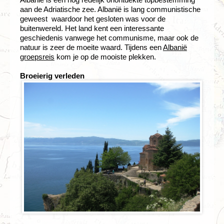
aan de Adriatische zee. Albanië is lang communistische
geweest waardoor het gesloten was voor de
buitenwereld. Het land kent een interessante
geschiedenis vanwege het communisme, maar ook de
natuur is zeer de moeite waard. Tijdens een
Albanië
groepsreis
kom je op de mooiste plekken.
Broeierig verleden