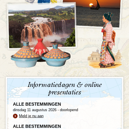
Informatiedagen & online
presentaties
ALLE BESTEMMINGEN
dinsdag 11 augustus 2026 - doorlopend
Meld je nu aan
ALLE BESTEMMINGEN