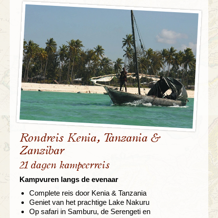
Rondreis Kenia, Tanzania &
Zanzibar
21 dagen kampeerreis
Kampvuren langs de evenaar
Complete reis door Kenia & Tanzania
Geniet van het prachtige Lake Nakuru
Op safari in Samburu, de Serengeti en