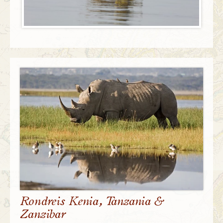
Rondreis Kenia, Tanzania &
Zanzibar