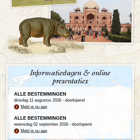
Informatiedagen & online
presentaties
ALLE BESTEMMINGEN
dinsdag 11 augustus 2026 - doorlopend
Meld je nu aan
ALLE BESTEMMINGEN
woensdag 02 september 2026 - doorlopend
Meld je nu aan