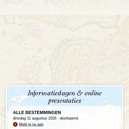
Informatiedagen & online
presentaties
ALLE BESTEMMINGEN
dinsdag 11 augustus 2026 - doorlopend
Meld je nu aan