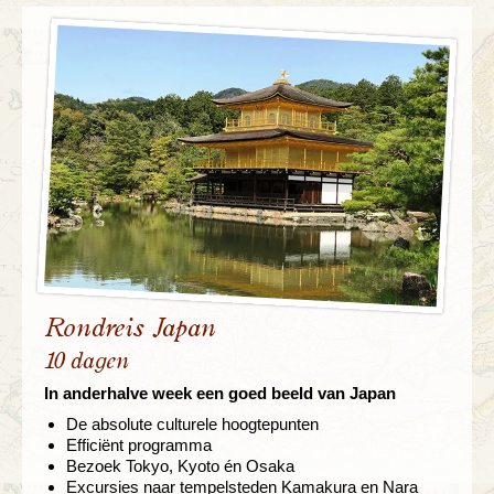
Rondreis Japan
10 dagen
In anderhalve week een goed beeld van Japan
De absolute culturele hoogtepunten
Efficiënt programma
Bezoek Tokyo, Kyoto én Osaka
Excursies naar tempelsteden Kamakura en Nara