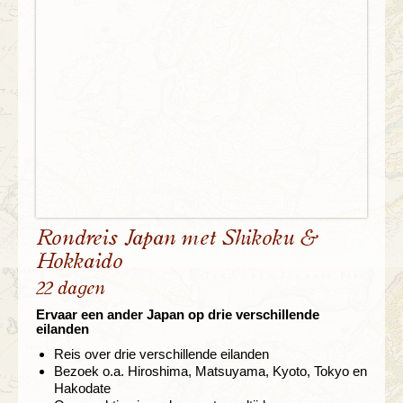
Rondreis Japan met Shikoku &
Hokkaido
22 dagen
Ervaar een ander Japan op drie verschillende
eilanden
Reis over drie verschillende eilanden
Bezoek o.a. Hiroshima, Matsuyama, Kyoto, Tokyo en
Hakodate