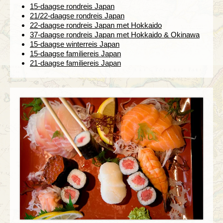
15-daagse rondreis Japan
21/22-daagse rondreis Japan
22-daagse rondreis Japan met Hokkaido
37-daagse rondreis Japan met Hokkaido & Okinawa
15-daagse winterreis Japan
15-daagse familiereis Japan
21-daagse familiereis Japan