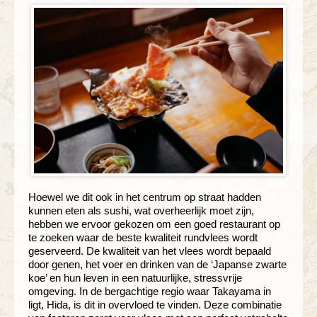
Hoewel we dit ook in het centrum op straat hadden
kunnen eten als sushi, wat overheerlijk moet zijn,
hebben we ervoor gekozen om een goed restaurant op
te zoeken waar de beste kwaliteit rundvlees wordt
geserveerd. De kwaliteit van het vlees wordt bepaald
door genen, het voer en drinken van de ‘Japanse zwarte
koe’ en hun leven in een natuurlijke, stressvrije
omgeving. In de bergachtige regio waar Takayama in
ligt, Hida, is dit in overvloed te vinden. Deze combinatie