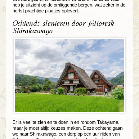
heb je uitzicht op de omliggende bergen, wat zeker in de
herfst prachtige plaatjes oplevert.
Ochtend: slenteren door pittoresk
Shirakawago
Er is veel te zien en te doen in en rondom Takayama,
maar je moet altijd keuzes maken. Deze ochtend gaan
we naar Shirakawago, een dorp op een uur rijden van