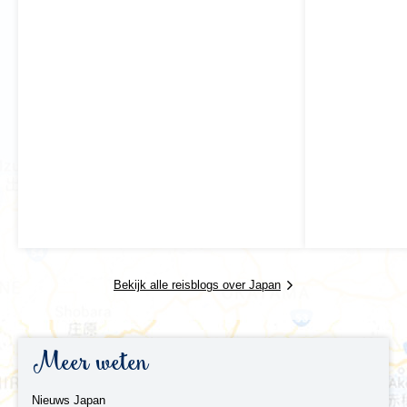
Bekijk alle reisblogs over Japan
Meer weten
Nieuws Japan