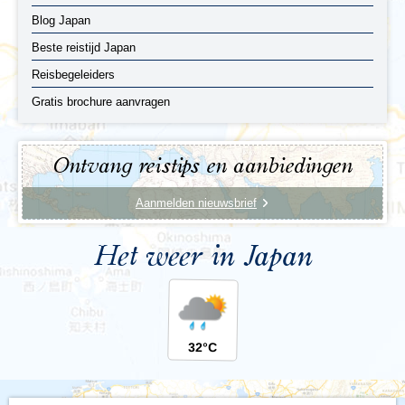
Blog Japan
Beste reistijd Japan
Reisbegeleiders
Gratis brochure aanvragen
Ontvang reistips en aanbiedingen
Aanmelden nieuwsbrief
Het weer in Japan
32°C