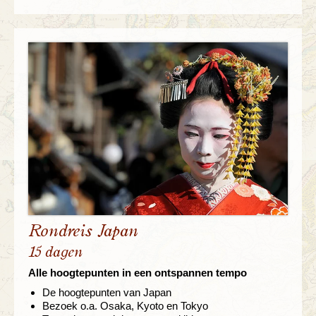
Rondreis Japan
15 dagen
Alle hoogtepunten in een ontspannen tempo
De hoogtepunten van Japan
Bezoek o.a. Osaka, Kyoto en Tokyo