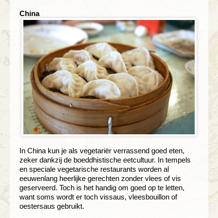
China
In China kun je als vegetariër verrassend goed eten,
zeker dankzij de boeddhistische eetcultuur. In tempels
en speciale vegetarische restaurants worden al
eeuwenlang heerlijke gerechten zonder vlees of vis
geserveerd. Toch is het handig om goed op te letten,
want soms wordt er toch vissaus, vleesbouillon of
oestersaus gebruikt.