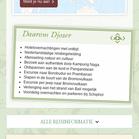
Meld je nu aan
Daarom Djoser
Hotelovernachtingen met ontbijt
Nederlandstalige reisbegeleiding
Afwisseling natuur en cultuur
Bezoek aan authentiek dorp Kampung Naga
Ontspannen aan de kust in Pangandaran
Excursie naar Borobudur en Prambanan
Slapen in de buurt van de Bromovulkaan
Excursie per jeep naar Bromovulkaan
Verlenging aan het strand van Bali mogelijk
Voordelig overnachten en parkeren bij Schiphol
ALLE REISINFORMATIE
REISBESCHRIJVING