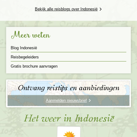
Bekijk alle reisblogs over Indonesië
Meer weten
Blog Indonesië
Reisbegeleiders
Gratis brochure aanvragen
Ontvang reistips en aanbiedingen
Aanmelden nieuwsbrief
Het weer in Indonesië