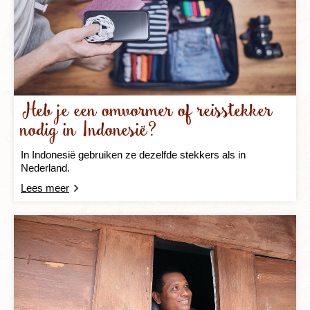
Heb je een omvormer of reisstekker
nodig in Indonesië?
In Indonesië gebruiken ze dezelfde stekkers als in
Nederland.
Lees meer