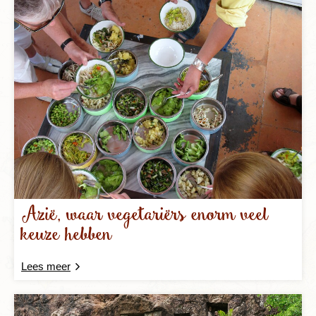
Azië, waar vegetariërs enorm veel
keuze hebben
Lees meer