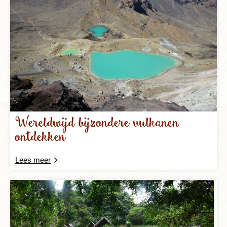
Wereldwijd bijzondere vulkanen
ontdekken
Lees meer