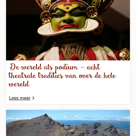
De wereld als podium – acht
theatrale tradities van over de hele
wereld
Lees meer