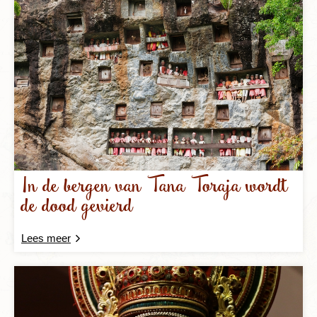
In de bergen van Tana Toraja wordt
de dood gevierd
Lees meer