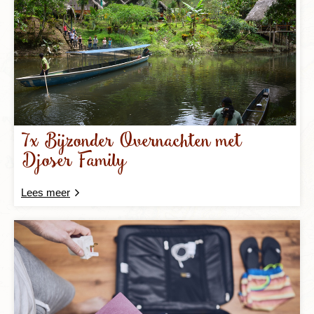
7x Bijzonder Overnachten met
Djoser Family
Lees meer