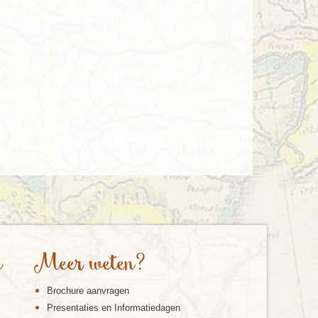
e
Meer weten?
Brochure aanvragen
Presentaties en Informatiedagen