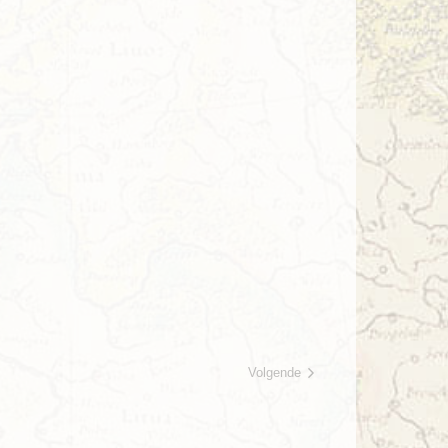
Volgende