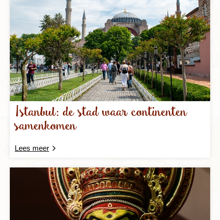
Istanbul: de stad waar continenten
samenkomen
Lees meer