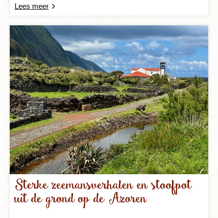
Lees meer
Sterke zeemansverhalen en stoofpot
uit de grond op de Azoren