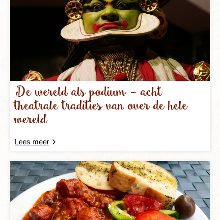
De wereld als podium – acht
theatrale tradities van over de hele
wereld
Lees meer