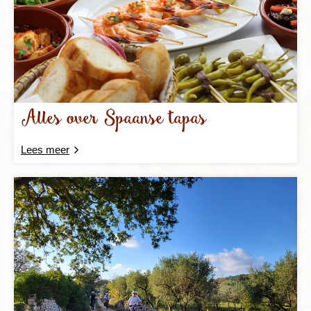
Alles over Spaanse tapas
Lees meer