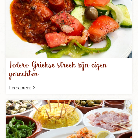
Iedere Griekse streek zijn eigen
gerechten
Lees meer