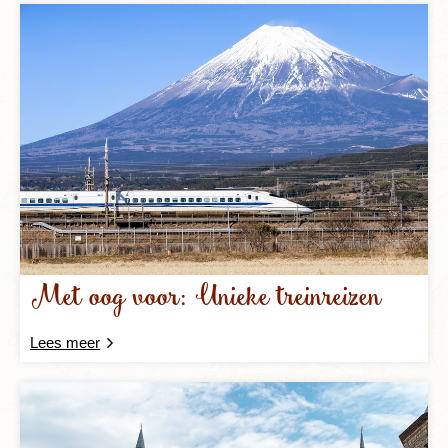
Met oog voor: Unieke treinreizen
Lees meer