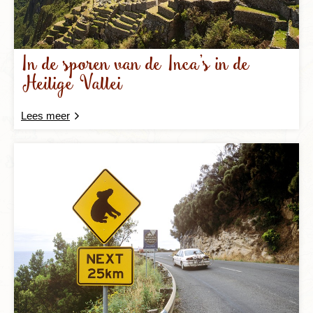
In de sporen van de Inca’s in de
Heilige Vallei
Lees meer