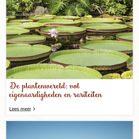
De plantenwereld: vol
eigenaardigheden en rariteiten
Lees meer