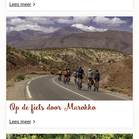
Lees meer
Op de fiets door Marokko
Lees meer