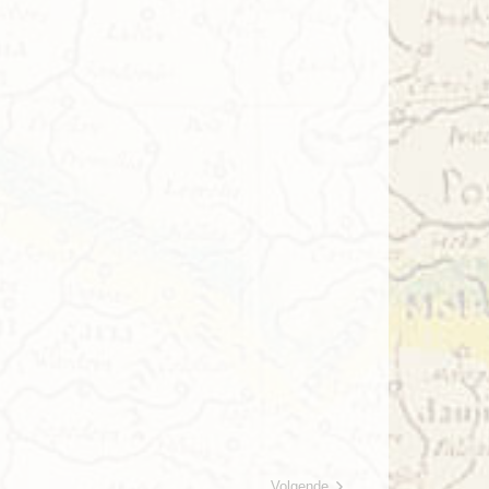
Volgende