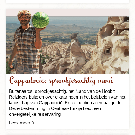
Cappadocië: sprookjesachtig mooi
Buitenaards, sprookjesachtig, het ‘Land van de Hobbit’.
Reizigers buitelen over elkaar heen in het bejubelen van het
landschap van Cappadocië. En ze hebben allemaal gelijk.
Deze bestemming in Centraal-Turkije biedt een
onvergetelijke reiservaring.
Lees meer