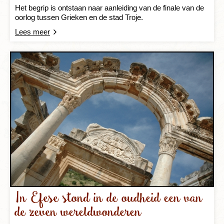
Het begrip is ontstaan naar aanleiding van de finale van de
oorlog tussen Grieken en de stad Troje.
Lees meer
In Efese stond in de oudheid een van
de zeven wereldwonderen