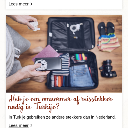
Lees meer
Heb je een omvormer of reisstekker
nodig in Turkije?
In Turkije gebruiken ze andere stekkers dan in Nederland.
Lees meer