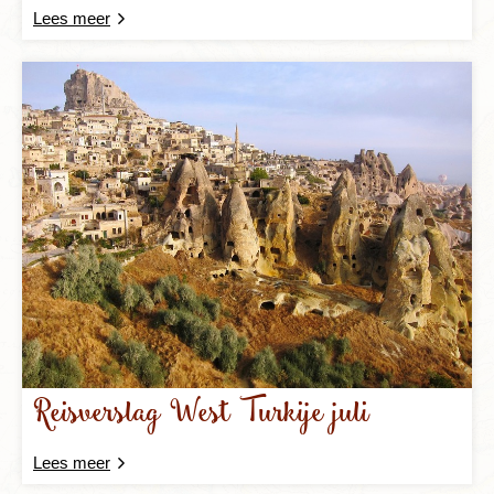
Lees meer
Reisverslag West Turkije juli
Lees meer