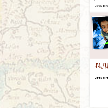
Lees me
UNI
Lees me