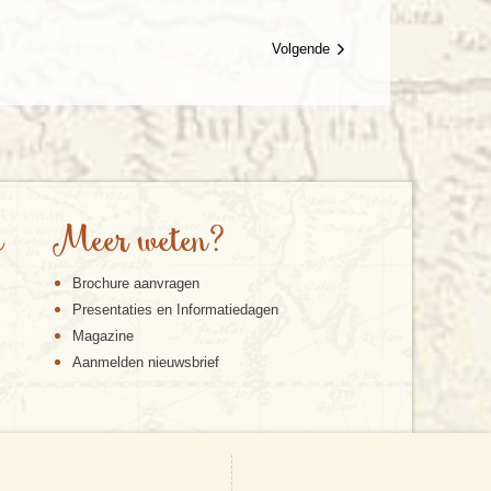
Volgende
e
Meer weten?
Brochure aanvragen
Presentaties en Informatiedagen
Magazine
Aanmelden nieuwsbrief