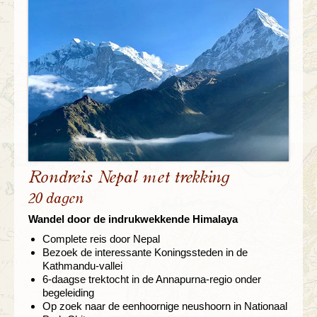
Rondreis Nepal met trekking
20 dagen
Wandel door de indrukwekkende Himalaya
Complete reis door Nepal
Bezoek de interessante Koningssteden in de
Kathmandu-vallei
6-daagse trektocht in de Annapurna-regio onder
begeleiding
Op zoek naar de eenhoornige neushoorn in Nationaal