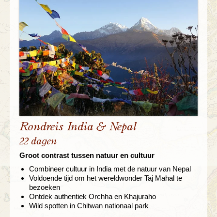
Rondreis India & Nepal
22 dagen
Groot contrast tussen natuur en cultuur
Combineer cultuur in India met de natuur van Nepal
Voldoende tijd om het wereldwonder Taj Mahal te
bezoeken
Ontdek authentiek Orchha en Khajuraho
Wild spotten in Chitwan nationaal park