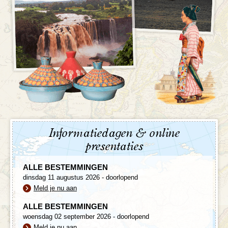
Informatiedagen & online
presentaties
ALLE BESTEMMINGEN
dinsdag 11 augustus 2026 - doorlopend
Meld je nu aan
ALLE BESTEMMINGEN
woensdag 02 september 2026 - doorlopend
Meld je nu aan