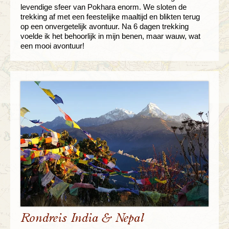
levendige sfeer van Pokhara enorm. We sloten de
trekking af met een feestelijke maaltijd en blikten terug
op een onvergetelijk avontuur. Na 6 dagen trekking
voelde ik het behoorlijk in mijn benen, maar wauw, wat
een mooi avontuur!
Rondreis India & Nepal