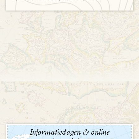
Informatiedagen & online