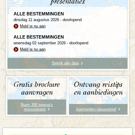
presentaties
ALLE BESTEMMINGEN
dinsdag 11 augustus 2026 - doorlopend
Meld je nu aan
ALLE BESTEMMINGEN
woensdag 02 september 2026 - doorlopend
Meld je nu aan
Bekijk alle data
Gratis brochure
Ontvang reistips
aanvragen
en aanbiedingen
Ruim 300 pagina’s
reisinspiratie
Aanmelden nieuwsbrief