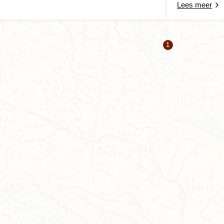
Lees meer
1