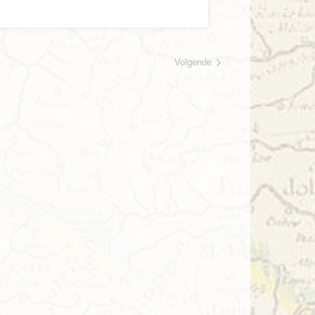
Volgende