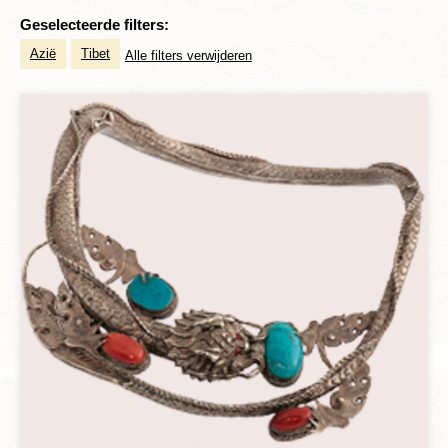
Geselecteerde filters:
Azië
Tibet
Alle filters verwijderen