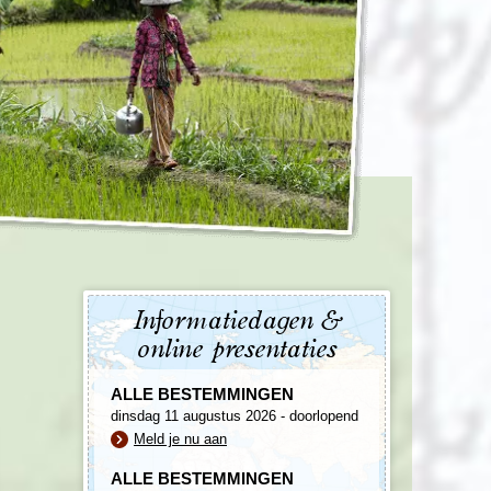
enegro
Zuid-Korea
Informatiedagen &
online presentaties
ALLE BESTEMMINGEN
dinsdag 11 augustus 2026 - doorlopend
Meld je nu aan
ALLE BESTEMMINGEN