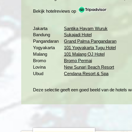
Bekijk hotelreviews op
Jakarta
Santika Hayam Wuruk
Bandung
Sukajadi Hotel
Pangandaran
Grand Palma Pangandaran
Yogyakarta
101 Yogyakarta Tugu Hotel
Malang
101 Malang OJ Hotel
Bromo
Bromo Permai
Lovina
New Sunari Beach Resort
Ubud
Cendana Resort & Spa
Deze selectie geeft een goed beeld van de hotels wa