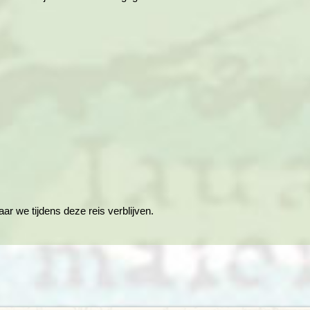
ar we tijdens deze reis verblijven.