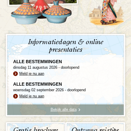
Informatiedagen & online
presentaties
ALLE BESTEMMINGEN
dinsdag 11 augustus 2026 - doorlopend
Meld je nu aan
ALLE BESTEMMINGEN
woensdag 02 september 2026 - doorlopend
Meld je nu aan
Bekijk alle data
Gratis brochure
Ontvang reistips