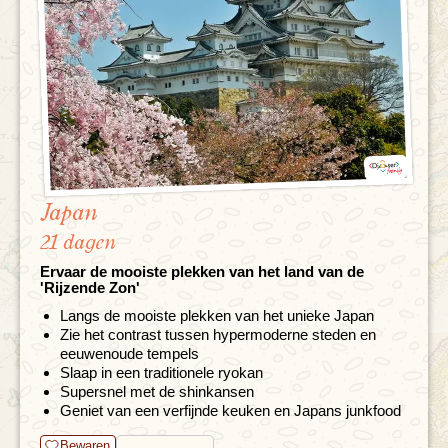
Japan
21 dagen
Ervaar de mooiste plekken van het land van de
'Rijzende Zon'
Langs de mooiste plekken van het unieke Japan
Zie het contrast tussen hypermoderne steden en
eeuwenoude tempels
Slaap in een traditionele ryokan
Supersnel met de shinkansen
Geniet van een verfijnde keuken en Japans junkfood
Bewaren