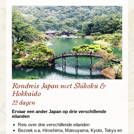
Rondreis Japan met Shikoku &
Hokkaido
22 dagen
Ervaar een ander Japan op drie verschillende
eilanden
Reis over drie verschillende eilanden
Bezoek o.a. Hiroshima, Matsuyama, Kyoto, Tokyo en