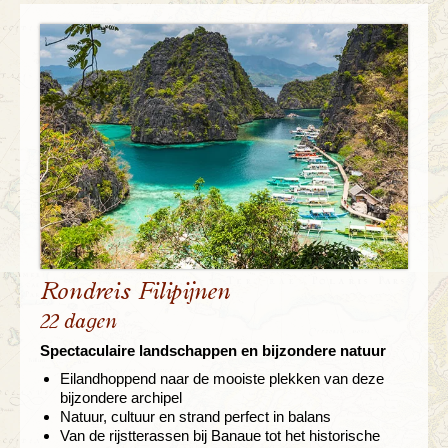
Rondreis Filipijnen
22 dagen
Spectaculaire landschappen en bijzondere natuur
Eilandhoppend naar de mooiste plekken van deze
bijzondere archipel
Natuur, cultuur en strand perfect in balans
Van de rijstterassen bij Banaue tot het historische