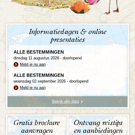
Informatiedagen & online
presentaties
ALLE BESTEMMINGEN
dinsdag 11 augustus 2026 - doorlopend
Meld je nu aan
ALLE BESTEMMINGEN
woensdag 02 september 2026 - doorlopend
Meld je nu aan
Bekijk alle data
Gratis brochure
Ontvang reistips
aanvragen
en aanbiedingen