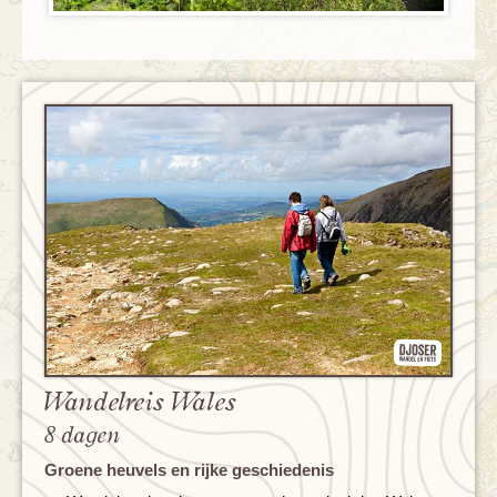
Wandelreis Wales
8 dagen
Groene heuvels en rijke geschiedenis