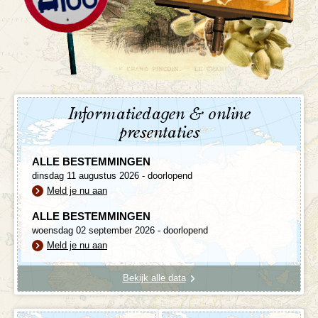
Informatiedagen & online
presentaties
ALLE BESTEMMINGEN
dinsdag 11 augustus 2026 - doorlopend
Meld je nu aan
ALLE BESTEMMINGEN
woensdag 02 september 2026 - doorlopend
Meld je nu aan
Bekijk alle data