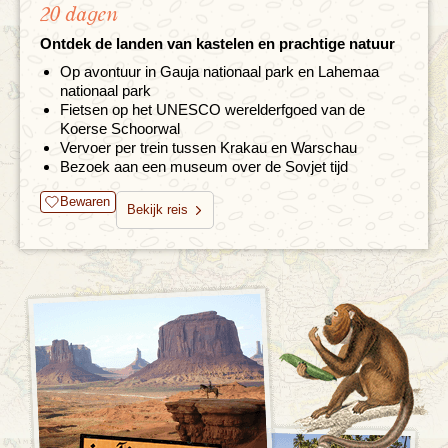
20 dagen
Ontdek de landen van kastelen en prachtige natuur
Op avontuur in Gauja nationaal park en Lahemaa
nationaal park
Fietsen op het UNESCO werelderfgoed van de
Koerse Schoorwal
Vervoer per trein tussen Krakau en Warschau
Bezoek aan een museum over de Sovjet tijd
Bewaren
Bekijk reis