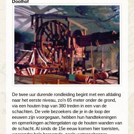
Doolhof
De twee uur durende rondleiding begint met een afdaling
naar het eerste niveau, zo’n 65 meter onder de grond,
via een houten trap van 380 treden in een van de
schachten. De vele bezoekers die je in de loop der
eeuwen zijn voorgegaan, hebben hun handtekeningen
en opmerkingen achtergelaten op de houten wanden van
de schacht. Al sinds de 15e eeuw komen hier toeristen,