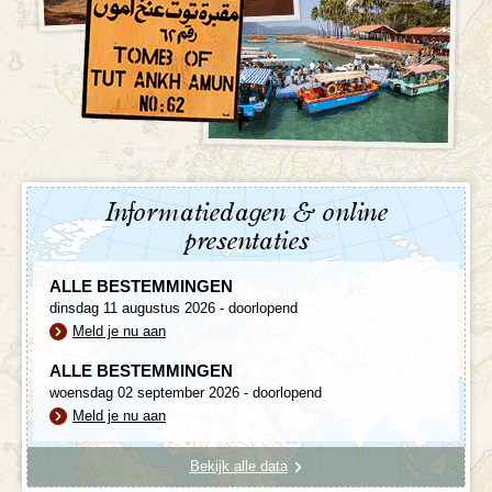
Informatiedagen & online
presentaties
ALLE BESTEMMINGEN
dinsdag 11 augustus 2026 - doorlopend
Meld je nu aan
ALLE BESTEMMINGEN
woensdag 02 september 2026 - doorlopend
Meld je nu aan
Bekijk alle data