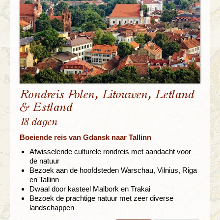
Rondreis Polen, Litouwen, Letland
& Estland
18 dagen
Boeiende reis van Gdansk naar Tallinn
Afwisselende culturele rondreis met aandacht voor
de natuur
Bezoek aan de hoofdsteden Warschau, Vilnius, Riga
en Tallinn
Dwaal door kasteel Malbork en Trakai
Bezoek de prachtige natuur met zeer diverse
landschappen