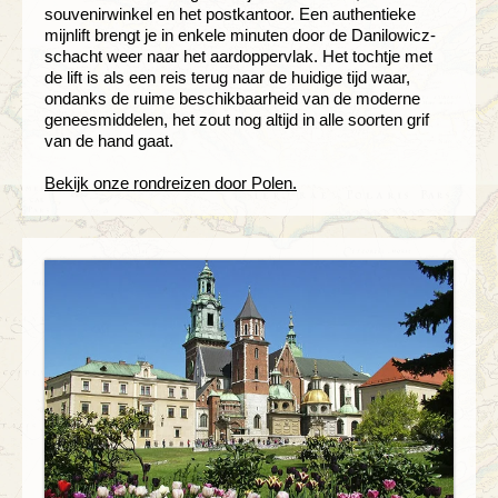
souvenirwinkel en het postkantoor. Een authentieke
mijnlift brengt je in enkele minuten door de Danilowicz-
schacht weer naar het aardoppervlak. Het tochtje met
de lift is als een reis terug naar de huidige tijd waar,
ondanks de ruime beschikbaarheid van de moderne
geneesmiddelen, het zout nog altijd in alle soorten grif
van de hand gaat.
Bekijk onze rondreizen door Polen.