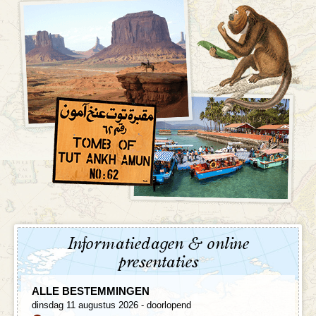
Informatiedagen & online
presentaties
ALLE BESTEMMINGEN
dinsdag 11 augustus 2026 - doorlopend