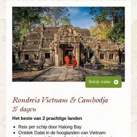
Bekijk trailer
Rondreis Vietnam & Cambodja
27 dagen
Het beste van 2 prachtige landen
Reis per schip door Halong Bay
Ontdek Dalat in de hooglanden van Vietnam