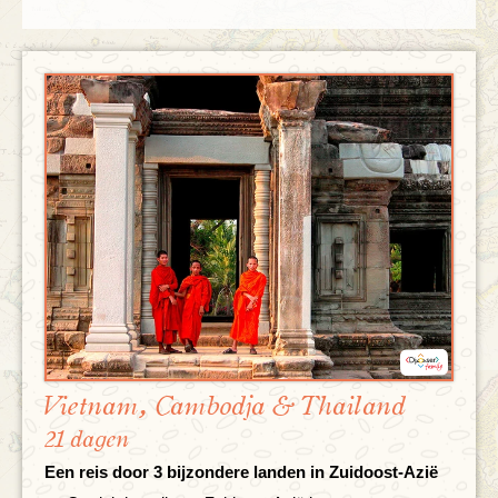
Vietnam, Cambodja & Thailand
21 dagen
Een reis door 3 bijzondere landen in Zuidoost-Azië