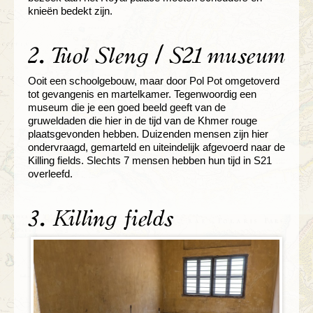
knieën bedekt zijn.
2. Tuol Sleng / S21 museum
Ooit een schoolgebouw, maar door Pol Pot omgetoverd
tot gevangenis en martelkamer. Tegenwoordig een
museum die je een goed beeld geeft van de
gruweldaden die hier in de tijd van de Khmer rouge
plaatsgevonden hebben. Duizenden mensen zijn hier
ondervraagd, gemarteld en uiteindelijk afgevoerd naar de
Killing fields. Slechts 7 mensen hebben hun tijd in S21
overleefd.
3. Killing fields