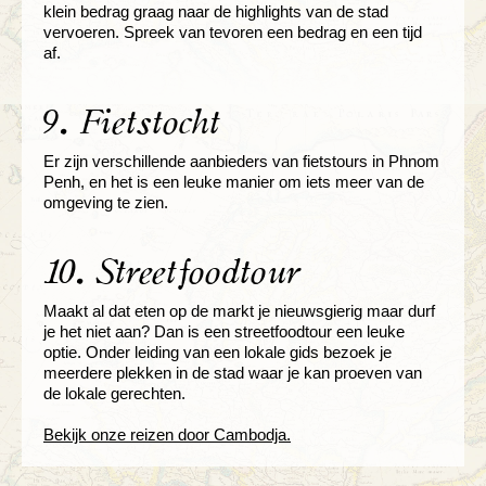
klein bedrag graag naar de highlights van de stad
vervoeren. Spreek van tevoren een bedrag en een tijd
af.
9. Fietstocht
Er zijn verschillende aanbieders van fietstours in Phnom
Penh, en het is een leuke manier om iets meer van de
omgeving te zien.
10. Streetfoodtour
Maakt al dat eten op de markt je nieuwsgierig maar durf
je het niet aan? Dan is een streetfoodtour een leuke
optie. Onder leiding van een lokale gids bezoek je
meerdere plekken in de stad waar je kan proeven van
de lokale gerechten.
Bekijk onze reizen door Cambodja.