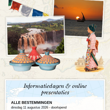
Informatiedagen & online
presentaties
ALLE BESTEMMINGEN
dinsdag 11 augustus 2026 - doorlopend