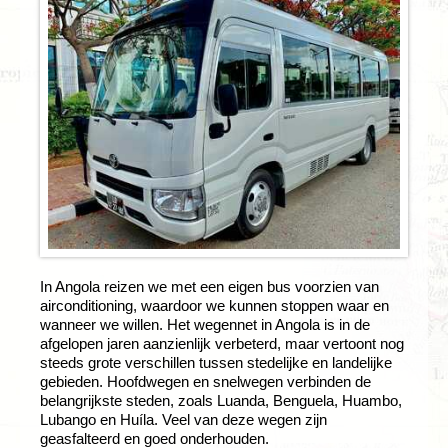
In Angola reizen we met een eigen bus voorzien van
airconditioning, waardoor we kunnen stoppen waar en
wanneer we willen. Het wegennet in Angola is in de
afgelopen jaren aanzienlijk verbeterd, maar vertoont nog
steeds grote verschillen tussen stedelijke en landelijke
gebieden. Hoofdwegen en snelwegen verbinden de
belangrijkste steden, zoals Luanda, Benguela, Huambo,
Lubango en Huíla. Veel van deze wegen zijn
geasfalteerd en goed onderhouden.