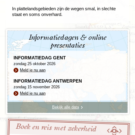
In plattelandsgebieden zijn de wegen smal, in slechte
staat en soms onverhard.
Informatiedagen & online
presentaties
INFORMATIEDAG GENT
zondag 25 oktober 2026
Meld je nu aan
INFORMATIEDAG ANTWERPEN
zondag 15 november 2026
Meld je nu aan
Bekijk alle data
Boek en reis met zekerheid