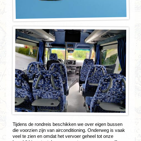
Tijdens de rondreis beschikken we over eigen bussen
die voorzien zijn van airconditioning. Onderweg is vaak
veel te zien en omdat het vervoer geheel tot onze