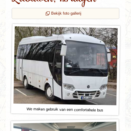
Bekijk foto gallerij
We maken gebruik van een comfortabele bus