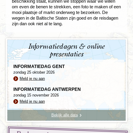
beschikking staat, kunnen we stoppen waar we willen
om even de benen te strekken, een foto te maken of een
mooi plaatsje of markt onderweg te bezoeken. De
wegen in de Baltische Staten zijn goed en de reisdagen
zijn dan ook niet al te lang.
Informatiedagen & online
presentaties
INFORMATIEDAG GENT
zondag 25 oktober 2026
Meld je nu aan
INFORMATIEDAG ANTWERPEN
zondag 15 november 2026
Meld je nu aan
Bekijk alle data