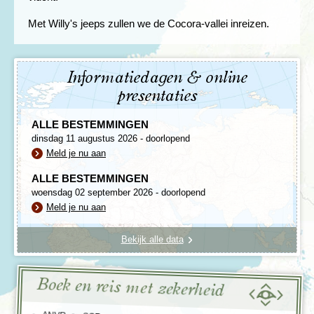
Met Willy's jeeps zullen we de Cocora-vallei inreizen.
Informatiedagen & online
presentaties
ALLE BESTEMMINGEN
dinsdag 11 augustus 2026 - doorlopend
Meld je nu aan
ALLE BESTEMMINGEN
woensdag 02 september 2026 - doorlopend
Meld je nu aan
Bekijk alle data
Boek en reis met zekerheid