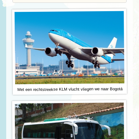
Met een rechtstreekse KLM vlucht vliegen we naar Bogotá