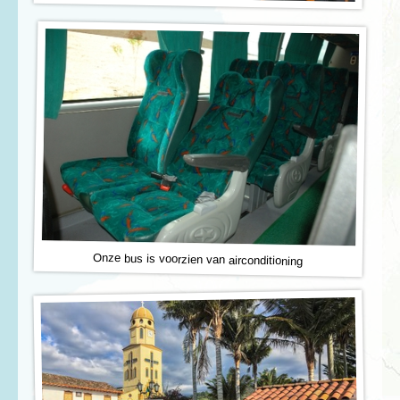
Onze bus is voorzien van airconditioning