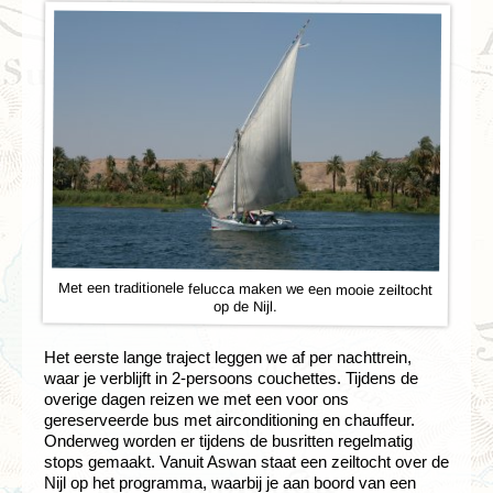
Met een traditionele felucca maken we een mooie zeiltocht
op de Nijl.
Het eerste lange traject leggen we af per nachttrein,
waar je verblijft in 2-persoons couchettes. Tijdens de
overige dagen reizen we met een voor ons
gereserveerde bus met airconditioning en chauffeur.
Onderweg worden er tijdens de busritten regelmatig
stops gemaakt. Vanuit Aswan staat een zeiltocht over de
Nijl op het programma, waarbij je aan boord van een