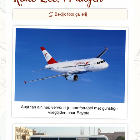
Bekijk foto gallerij
Austrian airlines vervoert je comfortabel met gunstige
vliegtijden naar Egypte.