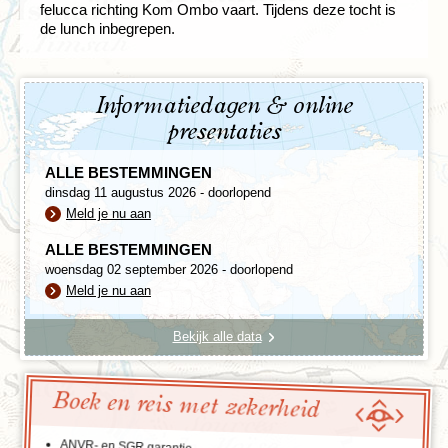
felucca richting Kom Ombo vaart. Tijdens deze tocht is
de lunch inbegrepen.
Informatiedagen & online
presentaties
ALLE BESTEMMINGEN
dinsdag 11 augustus 2026 - doorlopend
Meld je nu aan
ALLE BESTEMMINGEN
woensdag 02 september 2026 - doorlopend
Meld je nu aan
Bekijk alle data
Boek en reis met zekerheid
ANVR- en SGR garantie