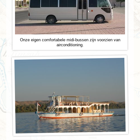
Onze eigen comfortabele midi-bussen zijn voorzien van
airconditioning.