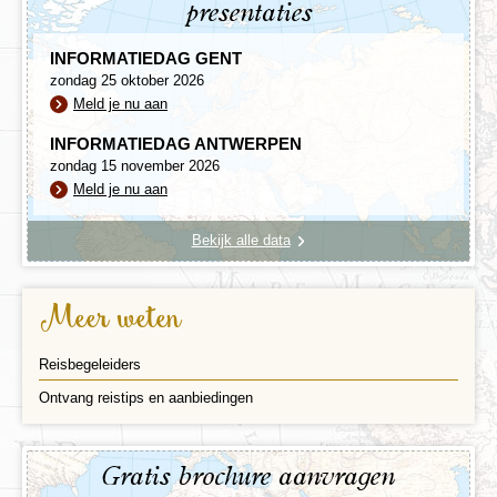
presentaties
INFORMATIEDAG GENT
zondag 25 oktober 2026
Meld je nu aan
INFORMATIEDAG ANTWERPEN
zondag 15 november 2026
Meld je nu aan
Bekijk alle data
Meer weten
Reisbegeleiders
Ontvang reistips en aanbiedingen
Gratis brochure aanvragen