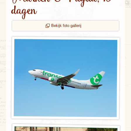
dagen
Bekijk foto gallerij