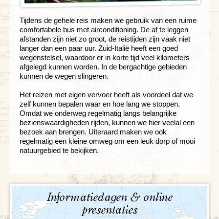
Tijdens de gehele reis maken we gebruik van een ruime
comfortabele bus met airconditioning. De af te leggen
afstanden zijn niet zo groot, de reistijden zijn vaak niet
langer dan een paar uur. Zuid-Italië heeft een goed
wegenstelsel, waardoor er in korte tijd veel kilometers
afgelegd kunnen worden. In de bergachtige gebieden
kunnen de wegen slingeren.
Het reizen met eigen vervoer heeft als voordeel dat we
zelf kunnen bepalen waar en hoe lang we stoppen.
Omdat we onderweg regelmatig langs belangrijke
bezienswaardigheden rijden, kunnen we hier veelal een
bezoek aan brengen. Uiteraard maken we ook
regelmatig een kleine omweg om een leuk dorp of mooi
natuurgebied te bekijken.
Informatiedagen & online
presentaties