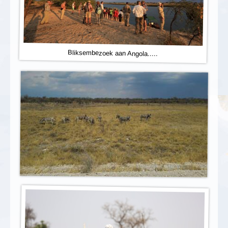
Bliksembezoek aan Angola.....