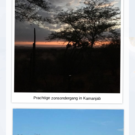
Prachtige zonsondergang in Kamanjab