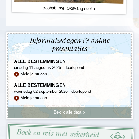
Baobab tree, Okavanga delta
Informatiedagen & online
presentaties
ALLE BESTEMMINGEN
dinsdag 11 augustus 2026 - doorlopend
Meld je nu aan
ALLE BESTEMMINGEN
woensdag 02 september 2026 - doorlopend
Meld je nu aan
Bekijk alle data
Boek en reis met zekerheid