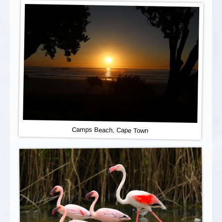
Camps Beach, Cape Town