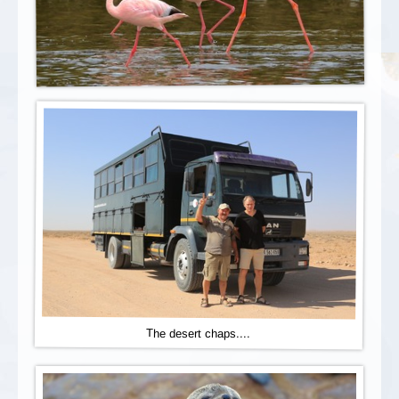
The desert chaps....