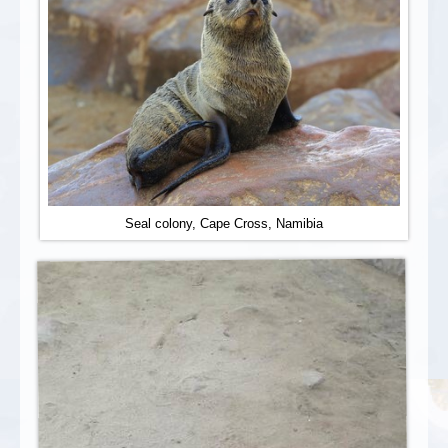
Seal colony, Cape Cross, Namibia