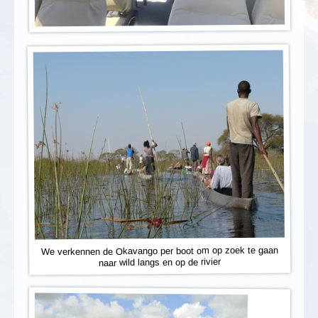
We verkennen de Okavango per boot om op zoek te gaan
naar wild langs en op de rivier