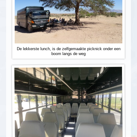
De lekkerste lunch, is de zelfgemaakte picknick onder een
boom langs de weg