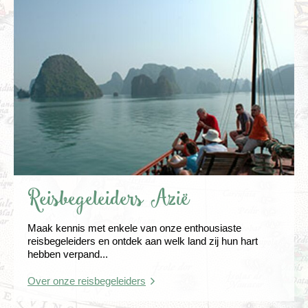
Reisbegeleiders Azië
Maak kennis met enkele van onze enthousiaste
reisbegeleiders en ontdek aan welk land zij hun hart
hebben verpand...
Over onze reisbegeleiders