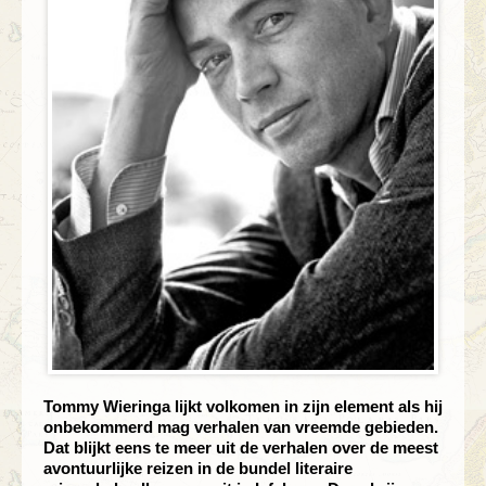
Tommy Wieringa lijkt volkomen in zijn element als hij
onbekommerd mag verhalen van vreemde gebieden.
Dat blijkt eens te meer uit de verhalen over de meest
avontuurlijke reizen in de bundel literaire