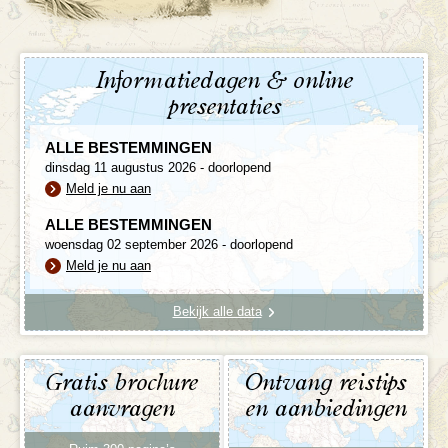
Informatiedagen & online
presentaties
ALLE BESTEMMINGEN
dinsdag 11 augustus 2026 - doorlopend
Meld je nu aan
ALLE BESTEMMINGEN
woensdag 02 september 2026 - doorlopend
Meld je nu aan
Bekijk alle data
Gratis brochure
Ontvang reistips
aanvragen
en aanbiedingen