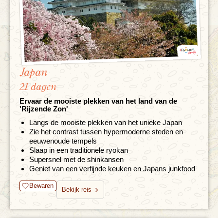
Japan
21 dagen
Ervaar de mooiste plekken van het land van de
'Rijzende Zon'
Langs de mooiste plekken van het unieke Japan
Zie het contrast tussen hypermoderne steden en
eeuwenoude tempels
Slaap in een traditionele ryokan
Supersnel met de shinkansen
Geniet van een verfijnde keuken en Japans junkfood
Bewaren
Bekijk reis