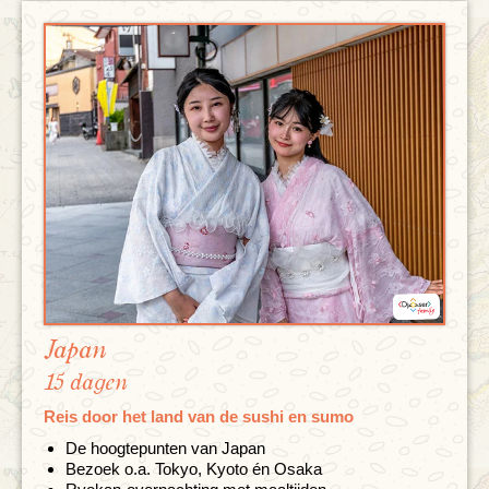
Japan
15 dagen
Reis door het land van de sushi en sumo
De hoogtepunten van Japan
Bezoek o.a. Tokyo, Kyoto én Osaka