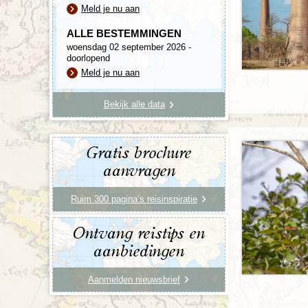
Meld je nu aan
ALLE BESTEMMINGEN
woensdag 02 september 2026 -
doorlopend
Meld je nu aan
Bekijk alle data
Gratis brochure
aanvragen
Ruim 300 pagina’s reisinspiratie
Ontvang reistips en
aanbiedingen
Aanmelden nieuwsbrief