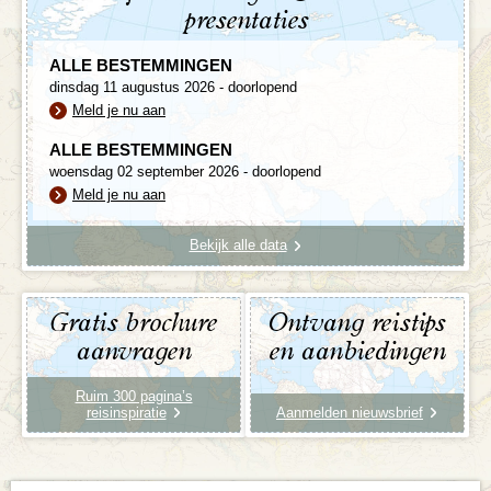
presentaties
ALLE BESTEMMINGEN
dinsdag 11 augustus 2026 - doorlopend
Meld je nu aan
ALLE BESTEMMINGEN
woensdag 02 september 2026 - doorlopend
Meld je nu aan
Bekijk alle data
Gratis brochure
Ontvang reistips
aanvragen
en aanbiedingen
Ruim 300 pagina’s
reisinspiratie
Aanmelden nieuwsbrief