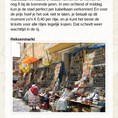
nog 6 bij de komende jaren. In een ochtend of middag
kun je de stad perfect per kabelbaan verkennen! En voor
de prijs hoef je het ook niet te laten, je betaalt op dit
moment zo’n € 0,40 per ritje, en je kunt het beste de
tickets voor alle ritjes tegelijk kopen. Dat scheelt weer
wachttijd in de rij.
Heksenmarkt