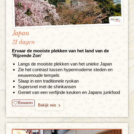
Japan
21 dagen
Ervaar de mooiste plekken van het land van de
'Rijzende Zon'
Langs de mooiste plekken van het unieke Japan
Zie het contrast tussen hypermoderne steden en
eeuwenoude tempels
Slaap in een traditionele ryokan
Supersnel met de shinkansen
Geniet van een verfijnde keuken en Japans junkfood
Bewaren
Bekijk reis