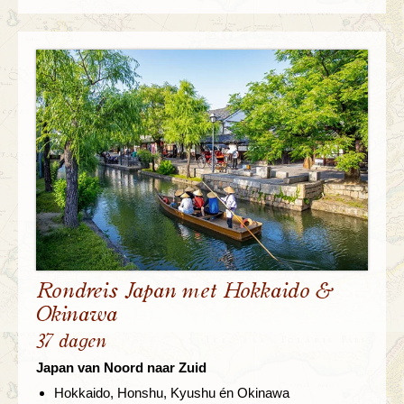
Rondreis Japan met Hokkaido &
Okinawa
37 dagen
Japan van Noord naar Zuid
Hokkaido, Honshu, Kyushu én Okinawa