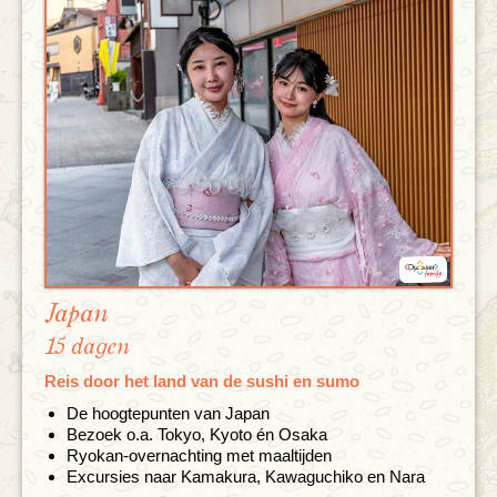
Japan
15 dagen
Reis door het land van de sushi en sumo
De hoogtepunten van Japan
Bezoek o.a. Tokyo, Kyoto én Osaka
Ryokan-overnachting met maaltijden
Excursies naar Kamakura, Kawaguchiko en Nara