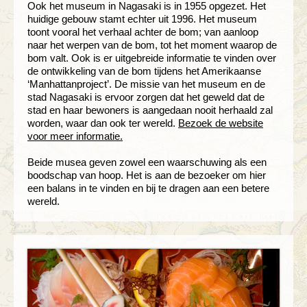
Ook het museum in Nagasaki is in 1955 opgezet. Het
huidige gebouw stamt echter uit 1996. Het museum
toont vooral het verhaal achter de bom; van aanloop
naar het werpen van de bom, tot het moment waarop de
bom valt. Ook is er uitgebreide informatie te vinden over
de ontwikkeling van de bom tijdens het Amerikaanse
‘Manhattanproject’. De missie van het museum en de
stad Nagasaki is ervoor zorgen dat het geweld dat de
stad en haar bewoners is aangedaan nooit herhaald zal
worden, waar dan ook ter wereld.
Bezoek de website
voor meer informatie.
Beide musea geven zowel een waarschuwing als een
boodschap van hoop. Het is aan de bezoeker om hier
een balans in te vinden en bij te dragen aan een betere
wereld.