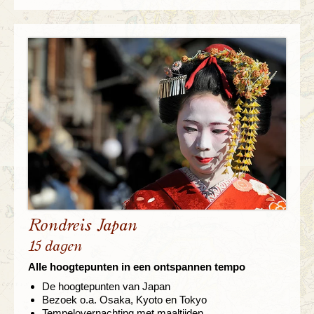
Rondreis Japan
15 dagen
Alle hoogtepunten in een ontspannen tempo
De hoogtepunten van Japan
Bezoek o.a. Osaka, Kyoto en Tokyo
Tempelovernachting met maaltijden