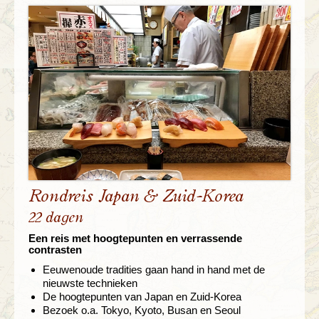
Rondreis Japan & Zuid-Korea
22 dagen
Een reis met hoogtepunten en verrassende
contrasten
Eeuwenoude tradities gaan hand in hand met de
nieuwste technieken
De hoogtepunten van Japan en Zuid-Korea
Bezoek o.a. Tokyo, Kyoto, Busan en Seoul