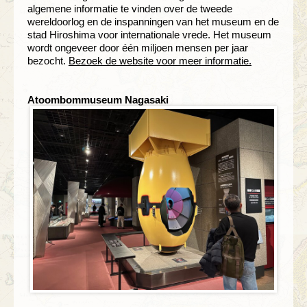
algemene informatie te vinden over de tweede
wereldoorlog en de inspanningen van het museum en de
stad Hiroshima voor internationale vrede. Het museum
wordt ongeveer door één miljoen mensen per jaar
bezocht.
Bezoek de website voor meer informatie.
Atoombommuseum Nagasaki