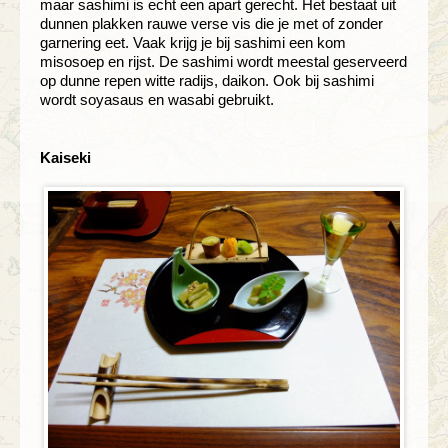
maar sashimi is echt een apart gerecht. Het bestaat uit
dunnen plakken rauwe verse vis die je met of zonder
garnering eet. Vaak krijg je bij sashimi een kom
misosoep en rijst. De sashimi wordt meestal geserveerd
op dunne repen witte radijs, daikon. Ook bij sashimi
wordt soyasaus en wasabi gebruikt.
Kaiseki