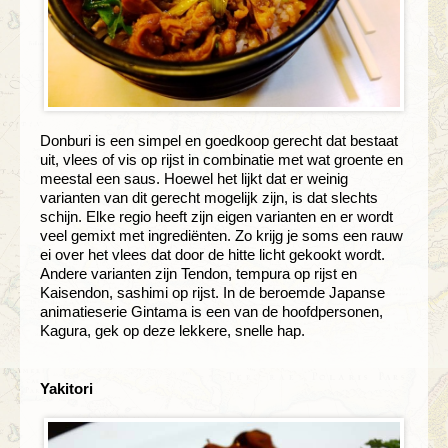
Donburi is een simpel en goedkoop gerecht dat bestaat
uit, vlees of vis op rijst in combinatie met wat groente en
meestal een saus. Hoewel het lijkt dat er weinig
varianten van dit gerecht mogelijk zijn, is dat slechts
schijn. Elke regio heeft zijn eigen varianten en er wordt
veel gemixt met ingrediënten. Zo krijg je soms een rauw
ei over het vlees dat door de hitte licht gekookt wordt.
Andere varianten zijn Tendon, tempura op rijst en
Kaisendon, sashimi op rijst. In de beroemde Japanse
animatieserie Gintama is een van de hoofdpersonen,
Kagura, gek op deze lekkere, snelle hap.
Yakitori