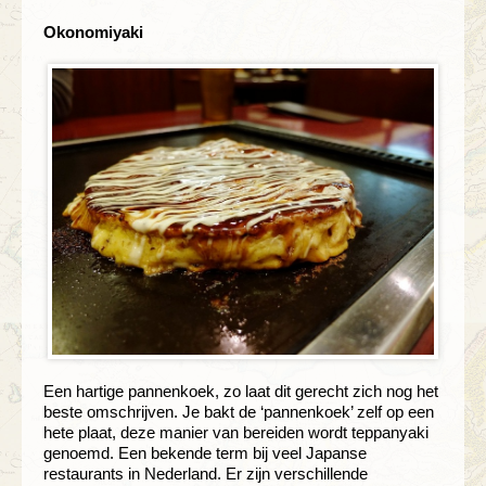
Okonomiyaki
Een hartige pannenkoek, zo laat dit gerecht zich nog het
beste omschrijven. Je bakt de ‘pannenkoek’ zelf op een
hete plaat, deze manier van bereiden wordt teppanyaki
genoemd. Een bekende term bij veel Japanse
restaurants in Nederland. Er zijn verschillende