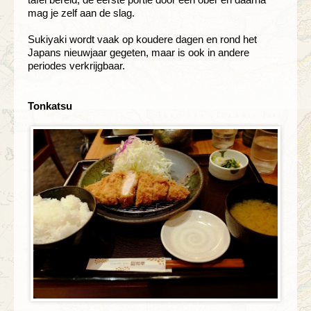
mag je zelf aan de slag.
Sukiyaki wordt vaak op koudere dagen en rond het
Japans nieuwjaar gegeten, maar is ook in andere
periodes verkrijgbaar.
Tonkatsu