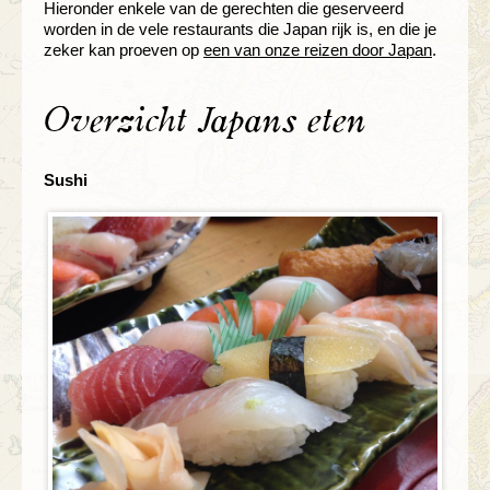
Hieronder enkele van de gerechten die geserveerd
worden in de vele restaurants die Japan rijk is, en die je
zeker kan proeven op
een van onze reizen door Japan
.
Overzicht Japans eten
Sushi