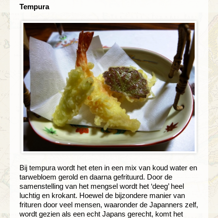
Tempura
Bij tempura wordt het eten in een mix van koud water en
tarwebloem gerold en daarna gefrituurd. Door de
samenstelling van het mengsel wordt het ‘deeg’ heel
luchtig en krokant. Hoewel de bijzondere manier van
frituren door veel mensen, waaronder de Japanners zelf,
wordt gezien als een echt Japans gerecht, komt het