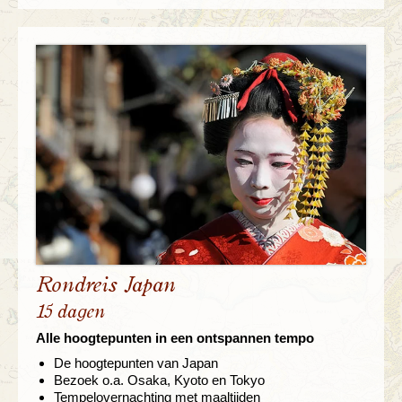
Rondreis Japan
15 dagen
Alle hoogtepunten in een ontspannen tempo
De hoogtepunten van Japan
Bezoek o.a. Osaka, Kyoto en Tokyo
Tempelovernachting met maaltijden