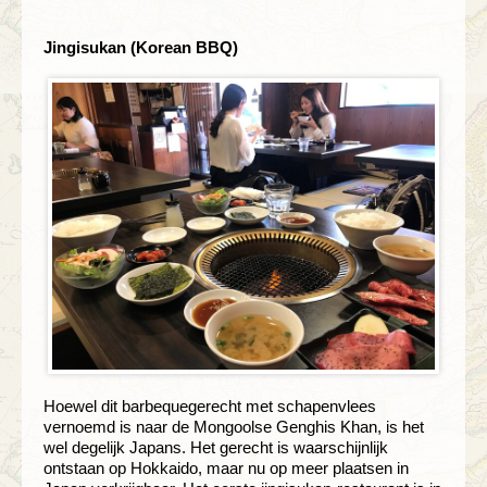
Jingisukan (Korean BBQ)
Hoewel dit barbequegerecht met schapenvlees
vernoemd is naar de Mongoolse Genghis Khan, is het
wel degelijk Japans. Het gerecht is waarschijnlijk
ontstaan op Hokkaido, maar nu op meer plaatsen in