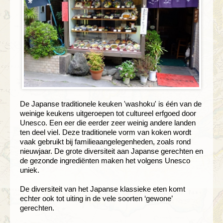
De Japanse traditionele keuken 'washoku' is één van de
weinige keukens uitgeroepen tot cultureel erfgoed door
Unesco. Een eer die eerder zeer weinig andere landen
ten deel viel. Deze traditionele vorm van koken wordt
vaak gebruikt bij familieaangelegenheden, zoals rond
nieuwjaar. De grote diversiteit aan Japanse gerechten en
de gezonde ingrediënten maken het volgens Unesco
uniek.
De diversiteit van het Japanse klassieke eten komt
echter ook tot uiting in de vele soorten ‘gewone’
gerechten.