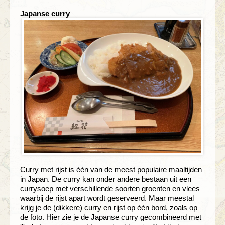
Japanse curry
Curry met rijst is één van de meest populaire maaltijden
in Japan. De curry kan onder andere bestaan uit een
currysoep met verschillende soorten groenten en vlees
waarbij de rijst apart wordt geserveerd. Maar meestal
krijg je de (dikkere) curry en rijst op één bord, zoals op
de foto. Hier zie je de Japanse curry gecombineerd met