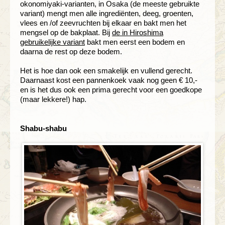
okonomiyaki-varianten, in Osaka (de meeste gebruikte
variant) mengt men alle ingrediënten, deeg, groenten,
vlees en /of zeevruchten bij elkaar en bakt men het
mengsel op de bakplaat. Bij
de in Hiroshima
gebruikelijke variant
bakt men eerst een bodem en
daarna de rest op deze bodem.
Het is hoe dan ook een smakelijk en vullend gerecht.
Daarnaast kost een pannenkoek vaak nog geen € 10,-
en is het dus ook een prima gerecht voor een goedkope
(maar lekkere!) hap.
Shabu-shabu