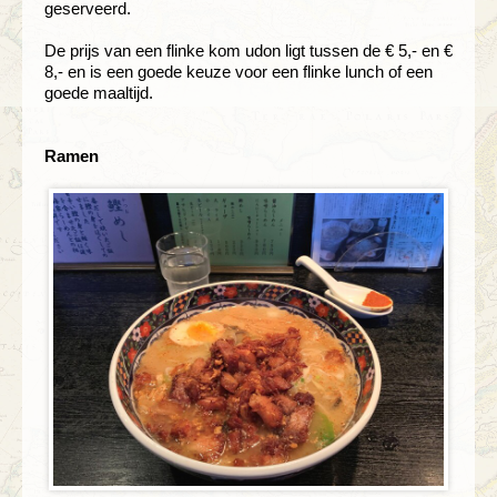
geserveerd.
De prijs van een flinke kom udon ligt tussen de € 5,- en €
8,- en is een goede keuze voor een flinke lunch of een
goede maaltijd.
Ramen