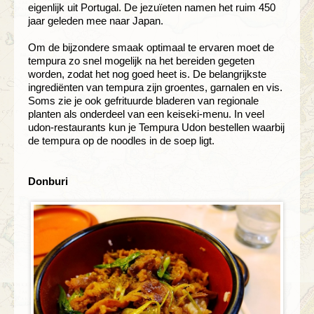
eigenlijk uit Portugal. De jezuïeten namen het ruim 450
jaar geleden mee naar Japan.
Om de bijzondere smaak optimaal te ervaren moet de
tempura zo snel mogelijk na het bereiden gegeten
worden, zodat het nog goed heet is. De belangrijkste
ingrediënten van tempura zijn groentes, garnalen en vis.
Soms zie je ook gefrituurde bladeren van regionale
planten als onderdeel van een keiseki-menu. In veel
udon-restaurants kun je Tempura Udon bestellen waarbij
de tempura op de noodles in de soep ligt.
Donburi