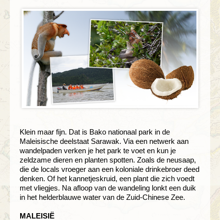
Klein maar fijn. Dat is Bako nationaal park in de
Maleisische deelstaat Sarawak. Via een netwerk aan
wandelpaden verken je het park te voet en kun je
zeldzame dieren en planten spotten. Zoals de neusaap,
die de locals vroeger aan een koloniale drinkebroer deed
denken. Of het kannetjeskruid, een plant die zich voedt
met vliegjes. Na afloop van de wandeling lonkt een duik
in het helderblauwe water van de Zuid-Chinese Zee.
MALEISIË