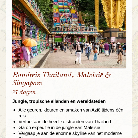
Rondreis Thailand, Maleisië &
Singapore
21 dagen
Jungle, tropische eilanden en wereldsteden
Alle geuren, kleuren en smaken van Azië tijdens één
reis
Vertoef aan de heerlijke stranden van Thailand
Ga op expeditie in de jungle van Maleisië
Vergaap je aan de enorme skyline van het moderne