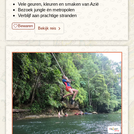
Vele geuren, kleuren en smaken van Azië
Bezoek jungle én metropolen
Verblijf aan prachtige stranden
Bewaren
Bekijk reis