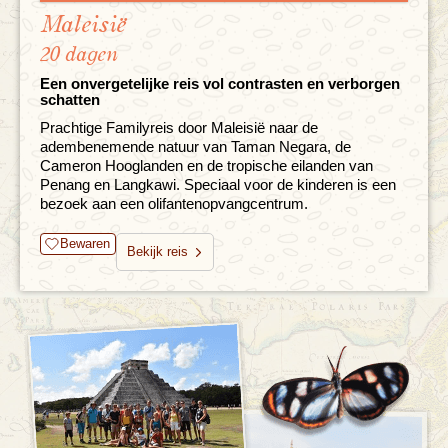
Maleisië
20 dagen
Een onvergetelijke reis vol contrasten en verborgen
schatten
Prachtige Familyreis door Maleisië naar de
adembenemende natuur van Taman Negara, de
Cameron Hooglanden en de tropische eilanden van
Penang en Langkawi. Speciaal voor de kinderen is een
bezoek aan een olifantenopvangcentrum.
Bewaren
Bekijk reis