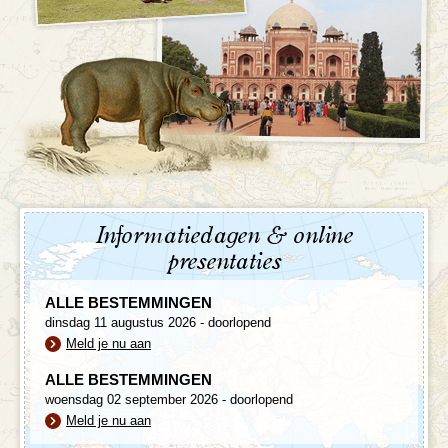
Informatiedagen & online
presentaties
ALLE BESTEMMINGEN
dinsdag 11 augustus 2026 - doorlopend
Meld je nu aan
ALLE BESTEMMINGEN
woensdag 02 september 2026 - doorlopend
Meld je nu aan